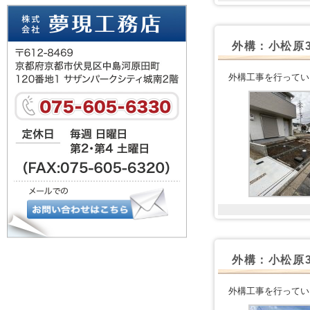
外構：小松原
外構工事を行ってい
外構：小松原
外構工事を行ってい