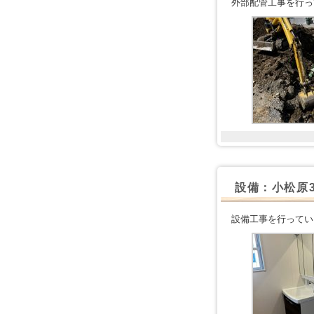
外部配管工事を行っ
設備：小松原
設備工事を行ってい