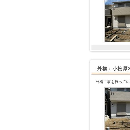
外構：小松原
外構工事を行ってい