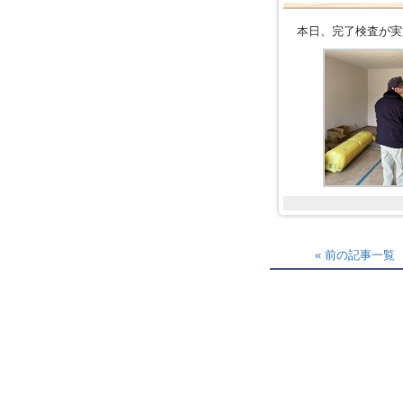
本日、完了検査が実
« 前の記事一覧