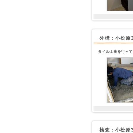
外構：小松原
タイル工事を行って
検査：小松原