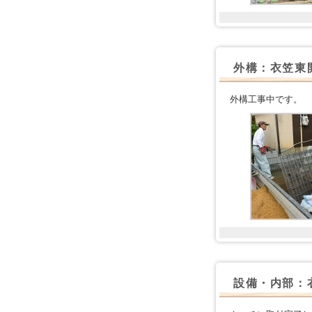
外構：衣笠東
外構工事中です。
設備・内部：