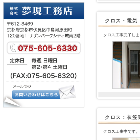
クロス・電気
クロス工事完了しま
クロス：衣笠
クロス工事中です。