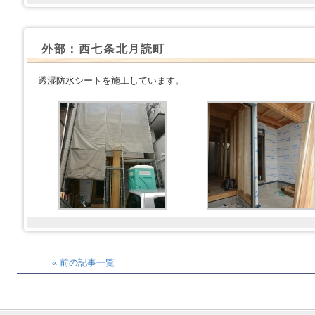
外部：西七条北月読町
透湿防水シートを施工しています。
« 前の記事一覧