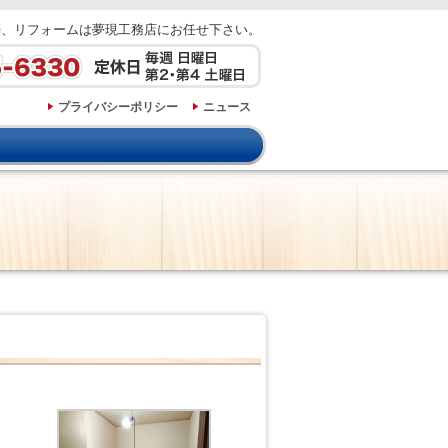
築、リフォームは夢現工務店にお任せ下さい。
プライバシーポリシー
ニュース