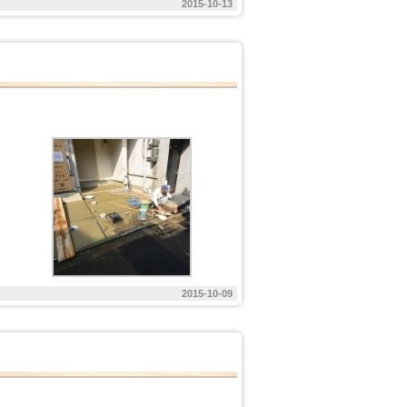
2015-10-13
2015-10-09