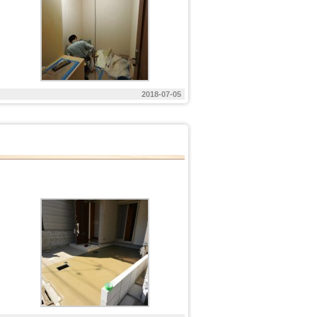
2018-07-05