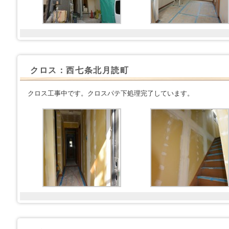
クロス：西七条北月読町
クロス工事中です。クロスパテ下処理完了しています。