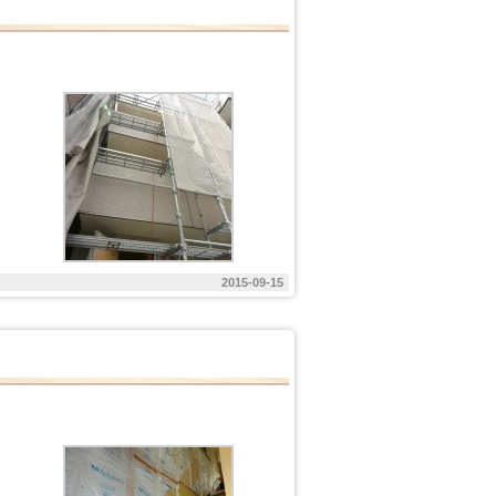
2015-09-15