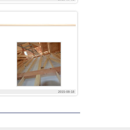
2015-08-18