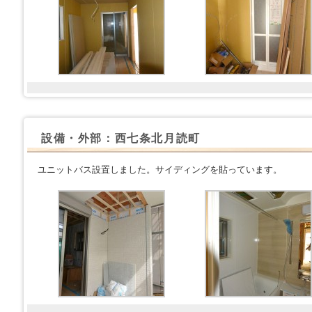
設備・外部：西七条北月読町
ユニットバス設置しました。サイディングを貼っています。