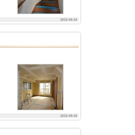
2015-09-24
2015-09-20