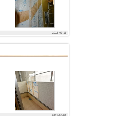
2015-09-11
2015-09-01