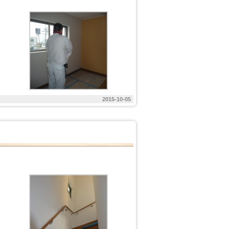
2015-10-05