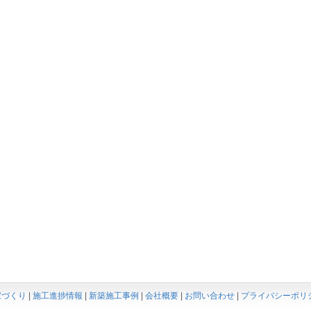
家づくり
|
施工進捗情報
|
新築施工事例
|
会社概要
|
お問い合わせ
|
プライバシーポリ