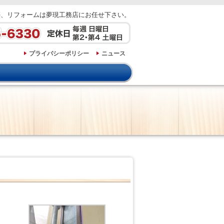
築、リフォームは夢現工務店にお任せ下さい。
プライバシーポリシー
ニュース