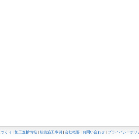
家づくり
|
施工進捗情報
|
新築施工事例
|
会社概要
|
お問い合わせ
|
プライバシーポリ