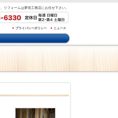
築、リフォームは夢現工務店にお任せ下さい。
プライバシーポリシー
ニュース