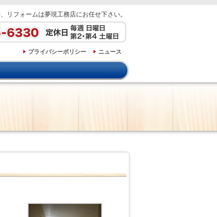
築、リフォームは夢現工務店にお任せ下さい。
プライバシーポリシー
ニュース