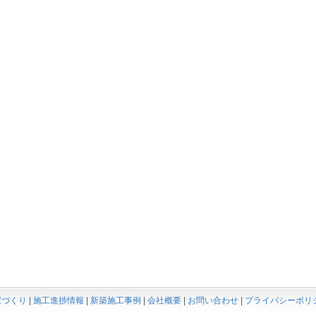
家づくり
|
施工進捗情報
|
新築施工事例
|
会社概要
|
お問い合わせ
|
プライバシーポリ