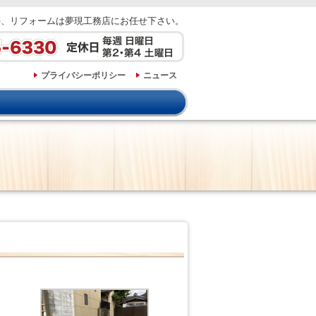
築、リフォームは夢現工務店にお任せ下さい。
プライバシーポリシー
ニュース