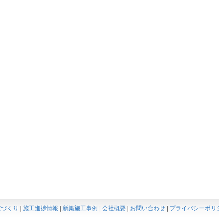
家づくり
|
施工進捗情報
|
新築施工事例
|
会社概要
|
お問い合わせ
|
プライバシーポリ