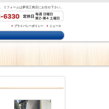
築、リフォームは夢現工務店にお任せ下さい。
プライバシーポリシー
ニュース