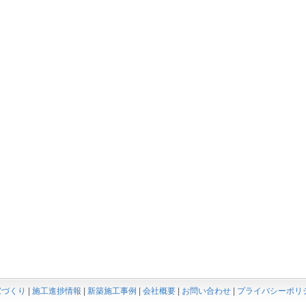
家づくり
|
施工進捗情報
|
新築施工事例
|
会社概要
|
お問い合わせ
|
プライバシーポリ