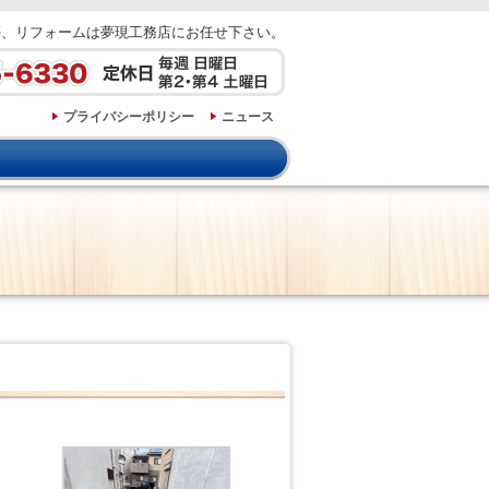
築、リフォームは夢現工務店にお任せ下さい。
プライバシーポリシー
ニュース