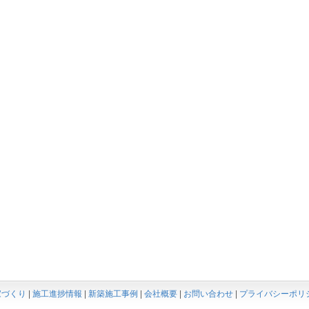
家づくり
|
施工進捗情報
|
新築施工事例
|
会社概要
|
お問い合わせ
|
プライバシーポリ