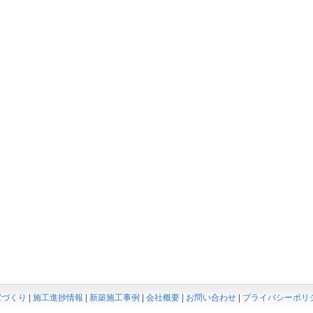
家づくり
|
施工進捗情報
|
新築施工事例
|
会社概要
|
お問い合わせ
|
プライバシーポリ