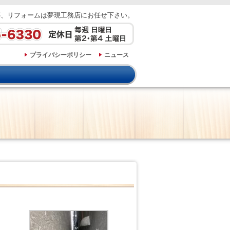
築、リフォームは夢現工務店にお任せ下さい。
プライバシーポリシー
ニュース