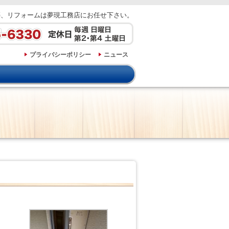
築、リフォームは夢現工務店にお任せ下さい。
プライバシーポリシー
ニュース