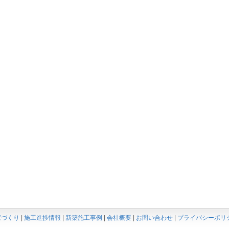
家づくり
|
施工進捗情報
|
新築施工事例
|
会社概要
|
お問い合わせ
|
プライバシーポリ