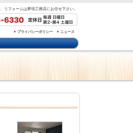
築、リフォームは夢現工務店にお任せ下さい。
プライバシーポリシー
ニュース