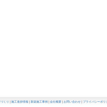
家づくり
|
施工進捗情報
|
新築施工事例
|
会社概要
|
お問い合わせ
|
プライバシーポリ