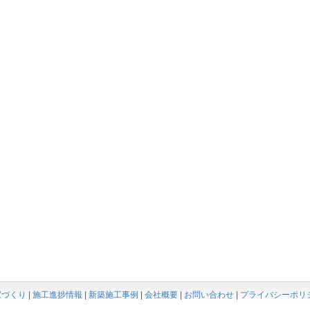
家づくり
|
施工進捗情報
|
新築施工事例
|
会社概要
|
お問い合わせ
|
プライバシーポリ