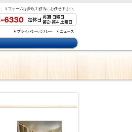
築、リフォームは夢現工務店にお任せ下さい。
プライバシーポリシー
ニュース