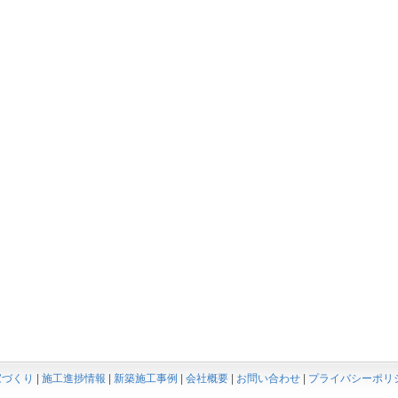
家づくり
|
施工進捗情報
|
新築施工事例
|
会社概要
|
お問い合わせ
|
プライバシーポリ