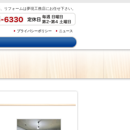
築、リフォームは夢現工務店にお任せ下さい。
プライバシーポリシー
ニュース