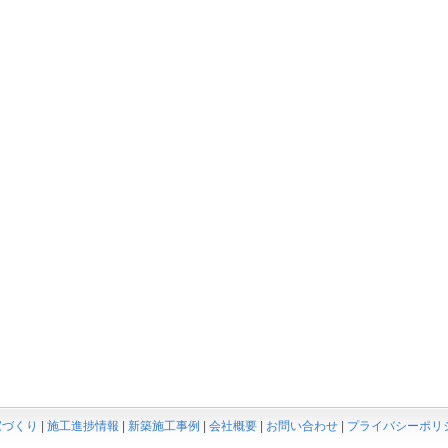
家づくり
|
施工進捗情報
|
新築施工事例
|
会社概要
|
お問い合わせ
|
プライバシーポリ