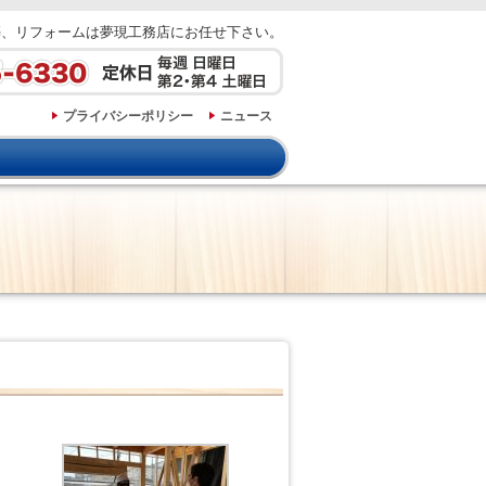
築、リフォームは夢現工務店にお任せ下さい。
プライバシーポリシー
ニュース