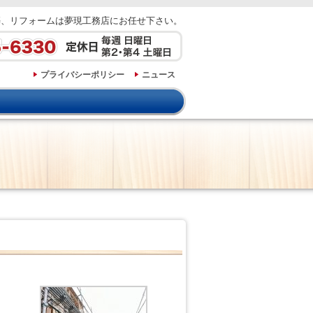
築、リフォームは夢現工務店にお任せ下さい。
プライバシーポリシー
ニュース