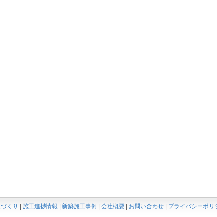
家づくり
|
施工進捗情報
|
新築施工事例
|
会社概要
|
お問い合わせ
|
プライバシーポリ