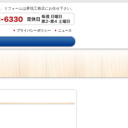
築、リフォームは夢現工務店にお任せ下さい。
プライバシーポリシー
ニュース