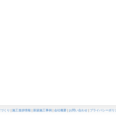
家づくり
|
施工進捗情報
|
新築施工事例
|
会社概要
|
お問い合わせ
|
プライバシーポリ