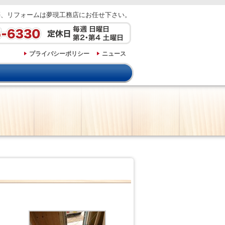
築、リフォームは夢現工務店にお任せ下さい。
プライバシーポリシー
ニュース